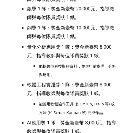
銀獎 1 隊：獎金新臺幣 20,000元、指導教
師與每位隊員獎狀 1 紙。
銅獎 1 隊：獎金新臺幣 10,000元、指導教
師與每位隊員獎狀 1 紙。
量化分析應用獎 1 隊：獎金新臺幣 8,000
元、指導教師與每位隊員獎狀 1 紙。
能採數位科技取得資料，並進行前處理、分析
與應用。
軟體工程實踐獎 1 隊：獎金新臺幣 8,000
元、指導教師與每位隊員獎狀 1 紙。
能善用軟體協作工具 (如GitHub, Trello 等) 或
方法 (如 Scrum, Kanban 等) 完成作品。
AI應用獎 1 隊：獎金新臺幣 8,000元、指導
教師與每位隊員獎狀 1 紙。