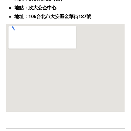
地點：政大公企中心
地址：106台北市大安區金華街187號