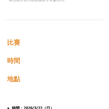
比賽
時間
地點
時間：2026/3/22（日）